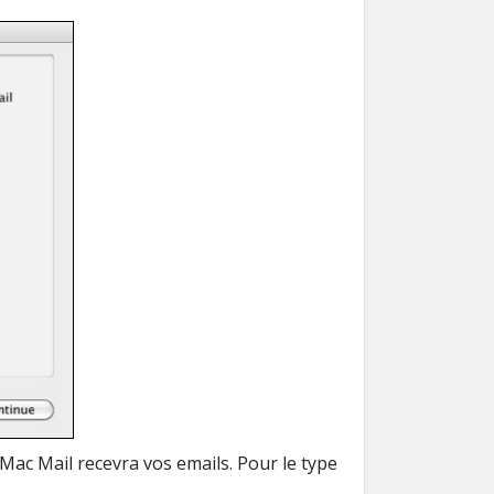
Mac Mail
recevra vos emails
.
Pour le type