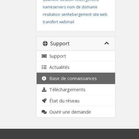
nameservers
nom de domaine
resiliation
senhebergement
site web
transfert
webmail
Support
Support
Actualités
Base de connaissances
Téléchargements
État du réseau
Ouvrir une demande