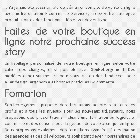
Il n'a jamais été aussi simple de démarrer son site de vente en ligne
avec notre solution E-commerce Services, créez votre catalogue
produit, ajoutez des fonctionnalités et vendez en ligne.
Faites de votre boutique en
ligne notre prochaine success
story
Un habillage personnalisé de votre boutique en ligne selon votre
cahier des charges, c'est possible avec SenHebergement. Des
modèles conçu sur mesure pour vous au top des tendances pour
allier design, ergonomie et bonnes pratiques E-Commerce.
Formation
SenHebergement propose des formations adaptées à tous les
profils et à tous les niveaux. Pour les nouveaux utilisateurs, nous
proposons des présentations incluant une formation au logiciel e-
commerce et des conseils pour la gestion de votre boutique en ligne.
Nous proposons également des formations avancées à destination
des agences et des développeurs souhaitant devenir partenaires de