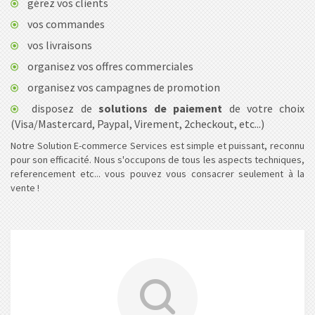
gérez vos clients
vos commandes
vos livraisons
organisez vos offres commerciales
organisez vos campagnes de promotion
disposez de
solutions de paiement
de votre choix
(Visa/Mastercard, Paypal, Virement, 2checkout, etc...)
Notre Solution E-commerce Services est simple et puissant, reconnu
pour son efficacité. Nous s'occupons de tous les aspects techniques,
referencement etc... vous pouvez vous consacrer seulement à la
vente !