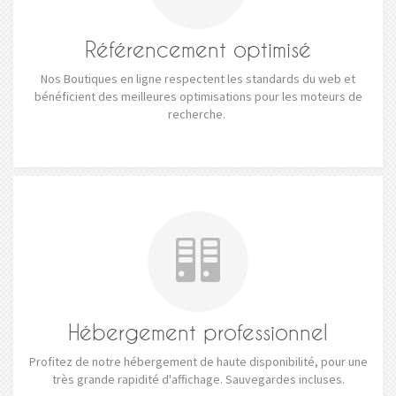
Référencement optimisé
Nos Boutiques en ligne respectent les standards du web et
bénéficient des meilleures optimisations pour les moteurs de
recherche.
Hébergement professionnel
Profitez de notre hébergement de haute disponibilité, pour une
très grande rapidité d'affichage. Sauvegardes incluses.