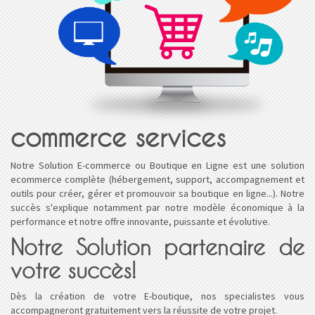
commerce services
Notre Solution E-commerce ou Boutique en Ligne est une solution
ecommerce complète (hébergement, support, accompagnement et
outils pour créer, gérer et promouvoir sa boutique en ligne...). Notre
succès s'explique notamment par notre modèle économique à la
performance et notre offre innovante, puissante et évolutive.
Notre Solution partenaire de
votre succès!
Dès la création de votre E-boutique, nos specialistes vous
accompagneront gratuitement vers la réussite de votre projet.