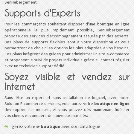
SenHebergement.
Supports d'Experts
Pour les commerçants souhaitant disposer d'une boutique en ligne
opérationnelle le plus rapidement possible, SenHebergement
propose des services d'accompagnement assurés par des experts.
Des plans de supports flexibles sont à votre disposition et vous
permettront de choisir les options les plus adaptées à vos besoins.
Ces plans intègrent des guides pour administrer un site e-commerce
et proposent le suivi de projets individuels grâce au contact régulier
avec un technicien support dédié.
Soyez visible et vendez sur
Internet
Sans être un expert et sans installation de logiciel, avec notre
Solution E-commerce services, vous aurez votre
boutique en ligne
développée sur mesure, et vous pouvez dès maintenant fidéliser
vos clients et conquérir de nouveaux marchés:
gérez votre
e-boutique
avec son catalogue