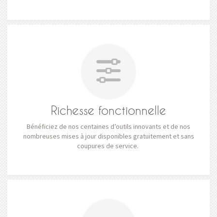
Richesse fonctionnelle
Bénéficiez de nos centaines d’outils innovants et de nos
nombreuses mises à jour disponibles gratuitement et sans
coupures de service.