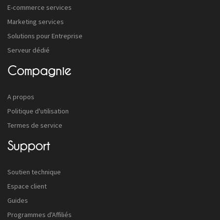
E-commerce services
Marketing services
Solutions pour Entreprise
Serveur dédié
Compagnie
A propos
Politique d'utilisation
Termes de service
Support
Soutien technique
Espace client
Guides
Programmes d'Affiliés