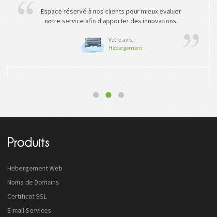
Espace réservé à nos clients pour mieux evaluer
notre service afin d'apporter des innovations.
Votre avis,
Hebergement
Produits
Hebergement Web
Noms de Domains
Certificat SSL
E-mail Services