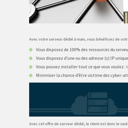
Avec votre serveur dédié à main, vous bénéficiez de votre 
Vous disposez de 100% des ressources du serveur 
Vous disposez d’une ou des adresse (s) IP unique
Vous pouvez installer tout ce que vous voulez : in
Minimiser la chance d’être victime des cyber-at
Avec cet offre de serveur dédié, le client est donc le seu