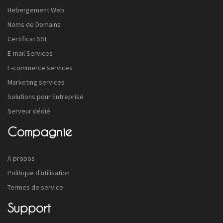
Hebergement Web
Noms de Domains
Certificat SSL
E-mail Services
E-commerce services
Marketing services
Solutions pour Entreprise
Serveur dédié
Compagnie
A propos
Politique d'utilisation
Termes de service
Support