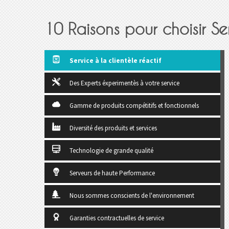
10 Raisons pour choisir Se
(active tab)
Service à la clientèle réactif
Des Experts éxperimentès à votre service
Gamme de produits compétitifs et fonctionnels
Diversité des produits et services
Technologie de grande qualité
Serveurs de haute Performance
Nous sommes conscients de l'environnement
Garanties contractuelles de service