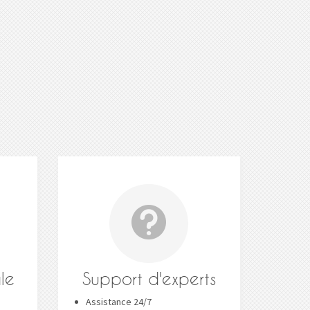
le
Support d'experts
Assistance 24/7