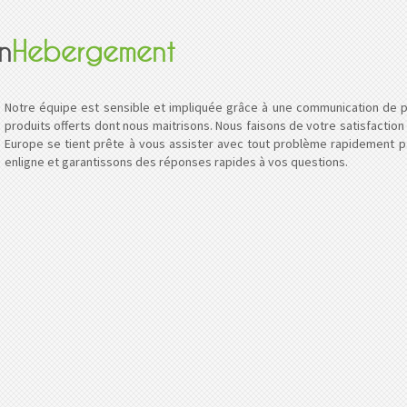
n
Hebergement
Notre équipe est sensible et impliquée grâce à une communication de pr
produits offerts dont nous maitrisons. Nous faisons de votre satisfaction
Europe se tient prête à vous assister avec tout problème rapidement p
enligne et garantissons des réponses rapides à vos questions.