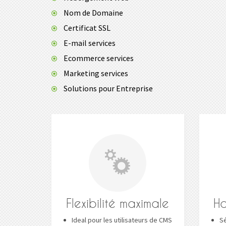
Nom de Domaine
Certificat SSL
E-mail services
Ecommerce services
Marketing services
Solutions pour Entreprise
Flexibilité maximale
Ha
Ideal pour les utilisateurs de CMS
Sé