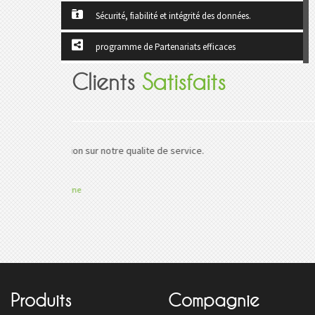
Sécurité, fiabilité et intégrité des données.
programme de Partenariats efficaces
Clients
Satisfaits
Espace ré
Produits
Compagnie