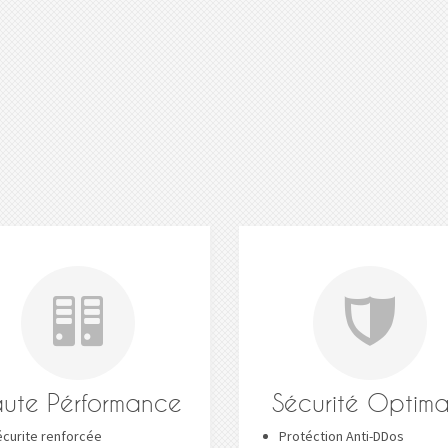
ute Pérformance
Sécurité Optima
curite renforcée
Protéction Anti-DDos