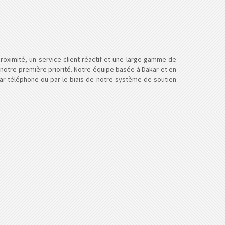
oximité, un service client réactif et une large gamme de
 notre première priorité. Notre équipe basée à Dakar et en
ar téléphone ou par le biais de notre système de soutien