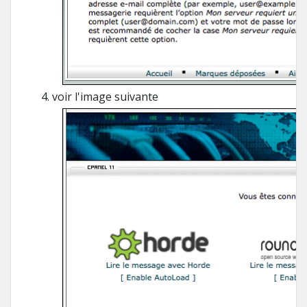
voir l'image suivante