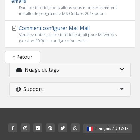
emails
Dans ce tutoriel, nous allons vous montrer comment
installer le programme MS Outlook 2013 pour...
Comment configurer Mac Mail
Veuillez noter que ce tutoriel est fait pour Mavericks
(version 10.9). La configuration est la...
« Retour
Nuage de tags
Support
Français / $ USD