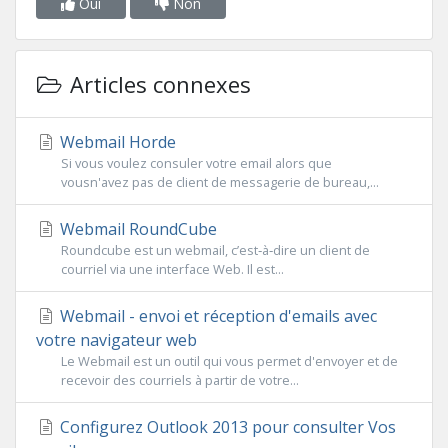
Oui
Non
Articles connexes
Webmail Horde
Si vous voulez consuler votre email alors que
vousn'avez pas de client de messagerie de bureau,...
Webmail RoundCube
Roundcube est un webmail, c’est‐à‐dire un client de
courriel via une interface Web. Il est...
Webmail - envoi et réception d'emails avec
votre navigateur web
Le Webmail est un outil qui vous permet d'envoyer et de
recevoir des courriels à partir de votre...
Configurez Outlook 2013 pour consulter Vos