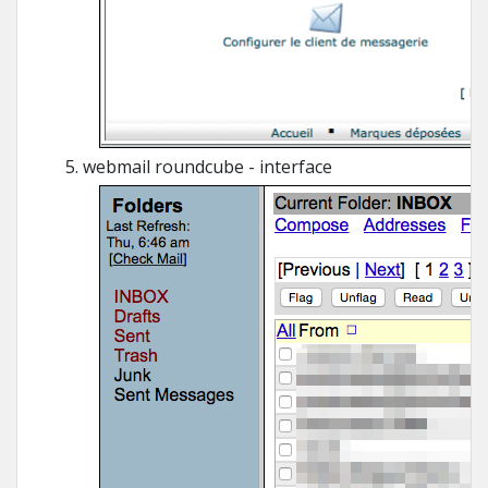
webmail roundcube - interface