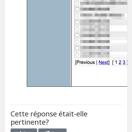
Cette réponse était-elle
pertinente?