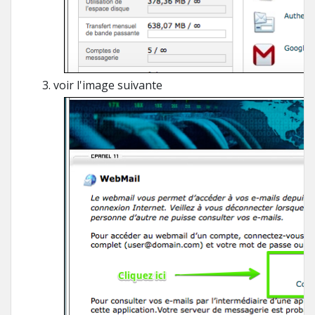
voir l'image suivante